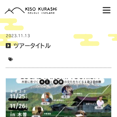
2023.11.13
ツアータイトル