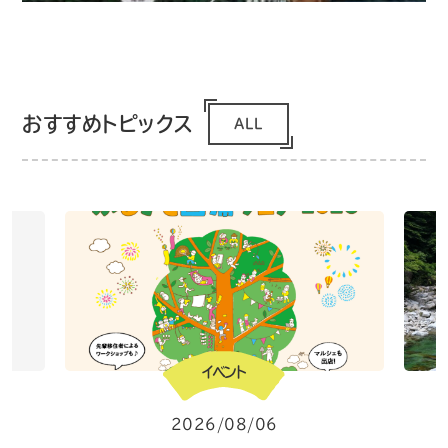
おすすめトピックス
ALL
イベント
2026/08/06