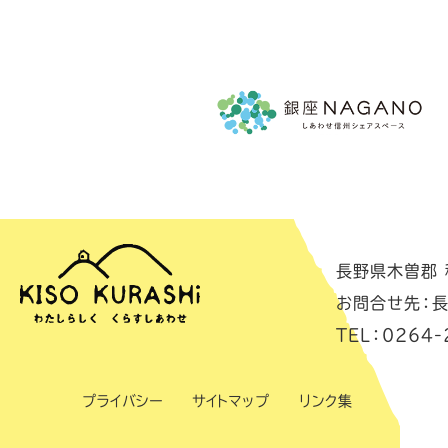
長野県木曽郡 移
お問合せ先：長
TEL：0264-
プライバシー
サイトマップ
リンク集