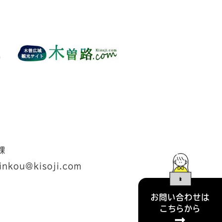
課
inkou@kisoji.com
お問い合わせは
こちらから