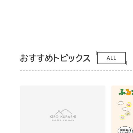
おすすめトピックス
ALL