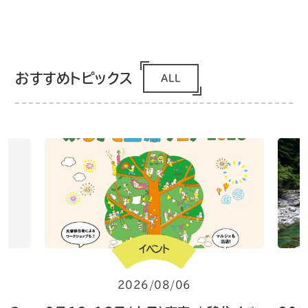
おすすめトピックス
ALL
イベント
2026/08/06