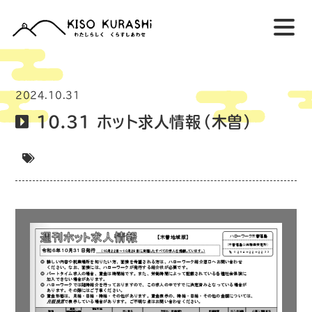
2024.10.31
10.31 ホット求人情報（木曽）