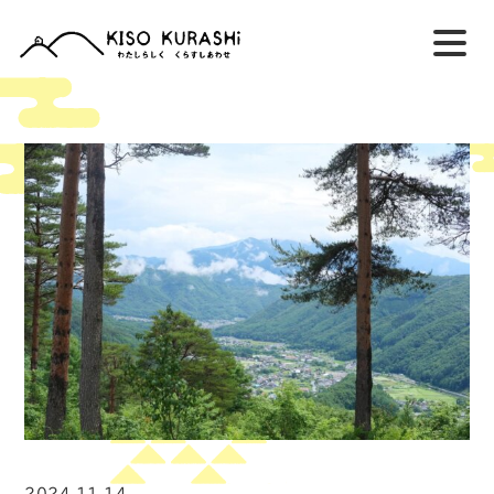
2024.11.14