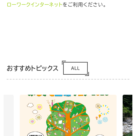
ローワークインターネット
をご利用ください。
おすすめトピックス
ALL