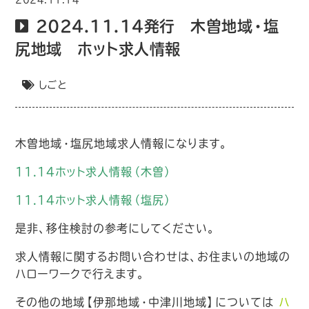
2024.11.14発行 木曽地域・塩
尻地域 ホット求人情報
しごと
木曽地域・塩尻地域求人情報になります。
11.14ホット求人情報（木曽）
11.14ホット求人情報（塩尻）
是非、移住検討の参考にしてください。
求人情報に関するお問い合わせは、お住まいの地域の
ハローワークで行えます。
その他の地域【伊那地域・中津川地域】については
ハ