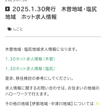
2025.1.30発行 木曽地域・塩尻
地域 ホット求人情報
しごと
木曽地域・塩尻地域求人情報になります。
1.30ホット求人情報（木曽）
1.30ホット求人情報（塩尻）
是非、移住検討の参考にしてください。
求人情報に関するお問い合わせは、お住まいの地域の
ハローワークで行えます。
その他の地域【伊那地域・中津川地域】については
ハ