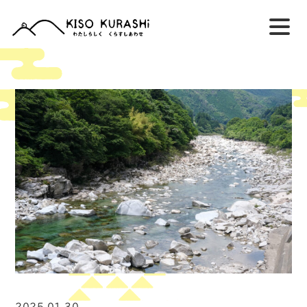
2025.01.30