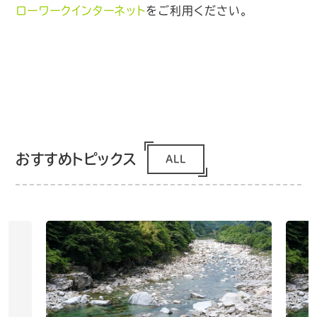
ローワークインターネット
をご利用ください。
おすすめトピックス
ALL