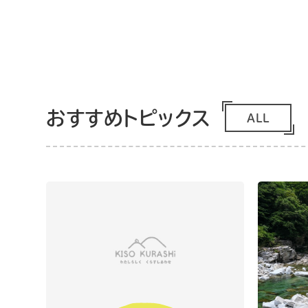
おすすめトピックス
ALL