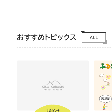
おすすめトピックス
ALL
お知らせ