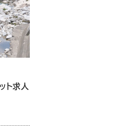
ホット求人