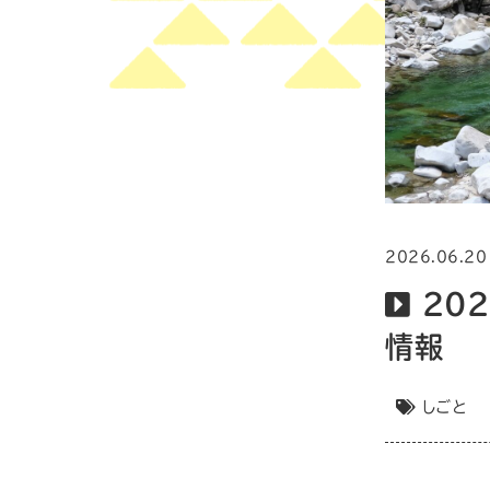
2026.06.20
20
情報
しごと