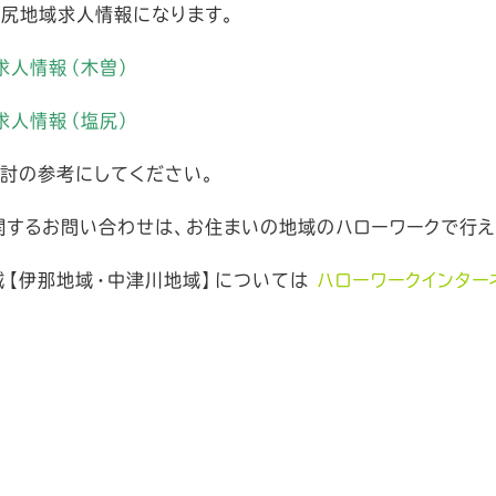
塩尻地域求人情報になります。
ト求人情報（木曽）
ト求人情報（塩尻）
検討の参考にしてください。
関するお問い合わせは、お住まいの地域のハローワークで行え
域【伊那地域・中津川地域】については
ハローワークインター