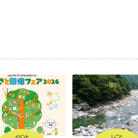
イベント
しごと