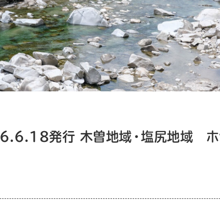
26.6.18発行 木曽地域・塩尻地域 