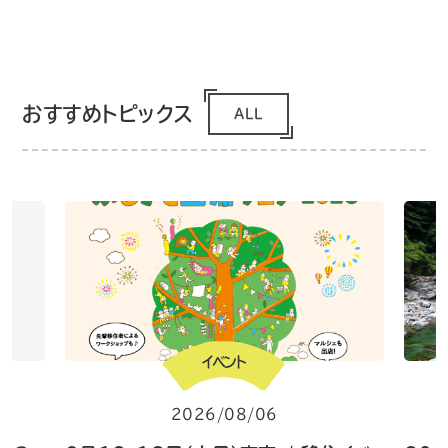
おすすめトピックス
ALL
イベント
2026/08/06