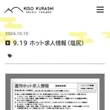
2024.10.10
9.19 ホット求人情報（塩尻）