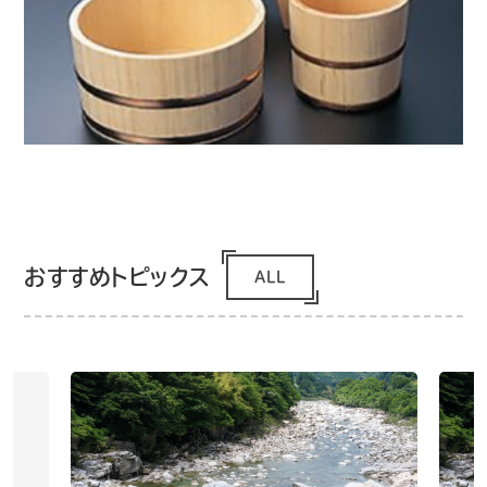
おすすめトピックス
ALL