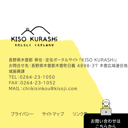
長野県木曽郡 移住・定住ポータルサイト「KISO KURASHi」
お問合せ先：長野県木曽郡木曽町日義 4898-37 木曽広域連合地
域振興課
TEL：0264-23-1050
FAX：0264-23-1052
MAIL：chiikisinkou@kisoji.com
プライバシー
サイトマップ
リンク集
お問い合わせは
こちらから