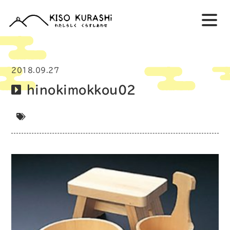
2018.09.27
hinokimokkou02