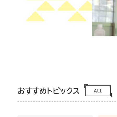
おすすめトピックス
ALL