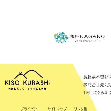
長野県木曽郡 移
お問合せ先：長
TEL：0264-
プライバシー
サイトマップ
リンク集