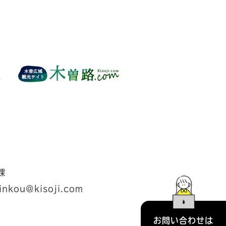
課
inkou@kisoji.com
お問い合わせは