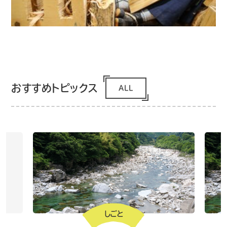
おすすめトピックス
ALL
しごと