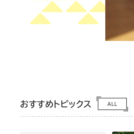
おすすめトピックス
ALL