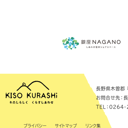
長野県木曽郡 移
お問合せ先：長
TEL：0264-
プライバシー
サイトマップ
リンク集