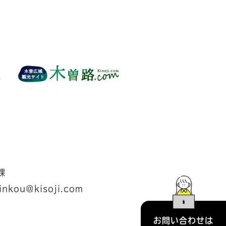
課
inkou@kisoji.com
お問い合わせは