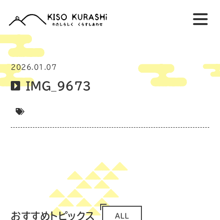
2026.01.07
IMG_9673
おすすめトピックス
ALL