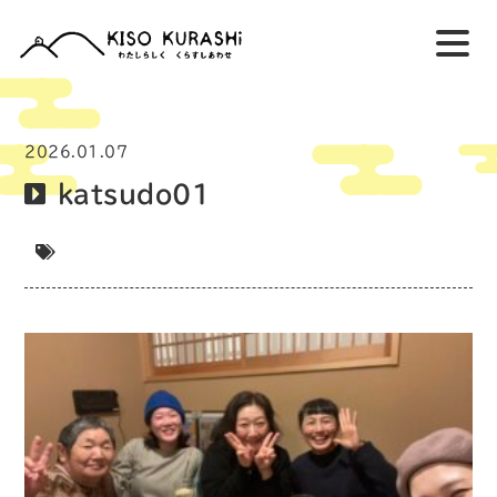
2026.01.07
katsudo01