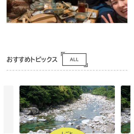
おすすめトピックス
ALL
しごと