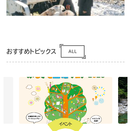
おすすめトピックス
ALL
イベント