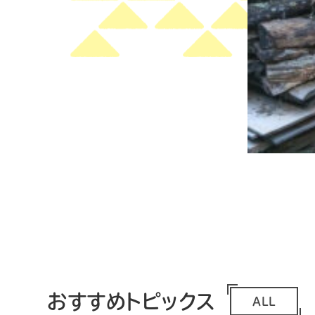
おすすめトピックス
ALL