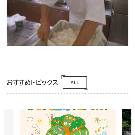
おすすめトピックス
ALL