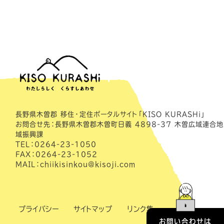
長野県木曽郡 移住・定住ポータルサイト「KISO KURASHi」
お問合せ先：長野県木曽郡木曽町日義 4898-37 木曽広域連合地
域振興課
TEL：0264-23-1050
FAX：0264-23-1052
MAIL：chiikisinkou@kisoji.com
プライバシー
サイトマップ
リンク集
お問い合わせは