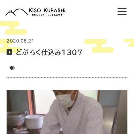
2020.08.21
どぶろく仕込み1307