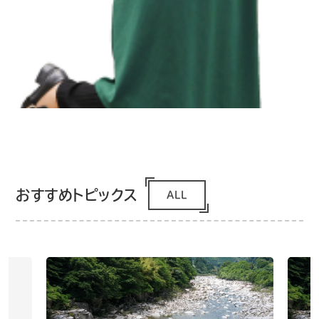
おすすめトピックス
ALL