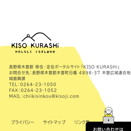
長野県木曽郡 移住・定住ポータルサイト「KISO KURASHi」
お問合せ先：長野県木曽郡木曽町日義 4898-37 木曽広域連合地
域振興課
TEL：0264-23-1050
FAX：0264-23-1052
MAIL：chiikisinkou@kisoji.com
プライバシー
サイトマップ
リンク集
お問い合わせは