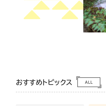
おすすめトピックス
ALL