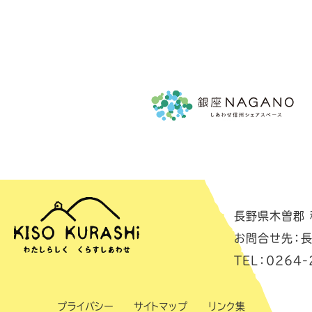
長野県木曽郡 移
お問合せ先：長
TEL：0264-
プライバシー
サイトマップ
リンク集