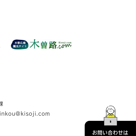
課
inkou@kisoji.com
お問い合わせは