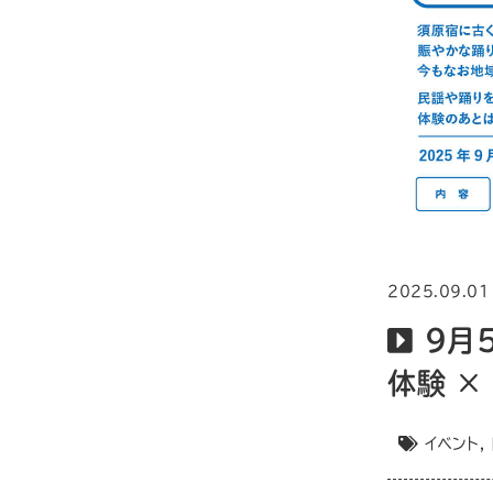
2025.09.01
9月
体験 ×
イベント
,