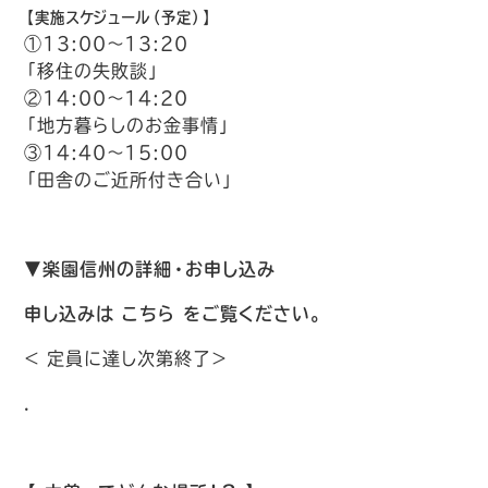
【実施スケジュール（予定）】
①13:00～13:20
「移住の失敗談」
②14:00～14:20
「地方暮らしのお金事情」
③14:40～15:00
「田舎のご近所付き合い」
▼楽園信州の詳細・お申し込み
申し込みは
こちら
をご覧ください。
＜ 定員に達し次第終了＞
.