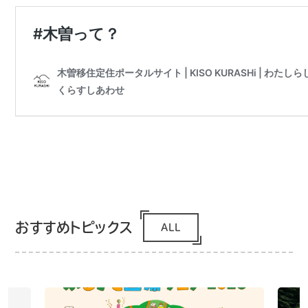
おすすめトピックス
ALL