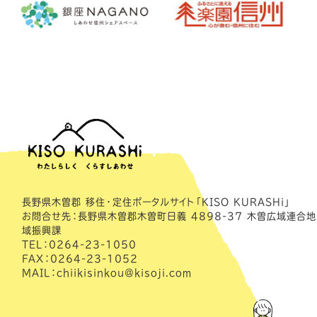
長野県木曽郡 移住・定住ポータルサイト「KISO KURASHi」
お問合せ先：長野県木曽郡木曽町日義 4898-37 木曽広域連合地
域振興課
TEL：0264-23-1050
FAX：0264-23-1052
MAIL：chiikisinkou@kisoji.com