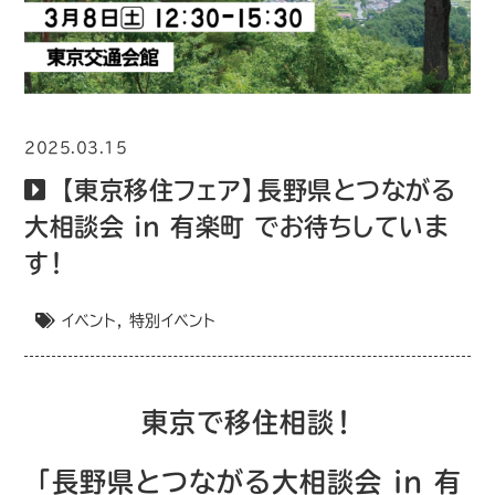
2025.03.15
【東京移住フェア】長野県とつながる
大相談会 in 有楽町 でお待ちしていま
す！
イベント
,
特別イベント
東京で移住相談！
「長野県とつながる大相談会 in 有