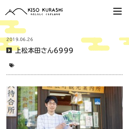
2019.06.26
上松本田さん6999