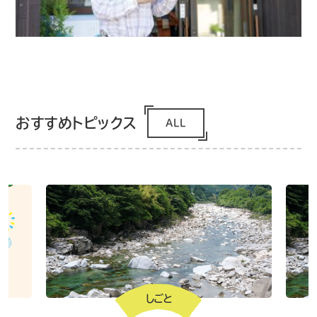
おすすめトピックス
ALL
しごと