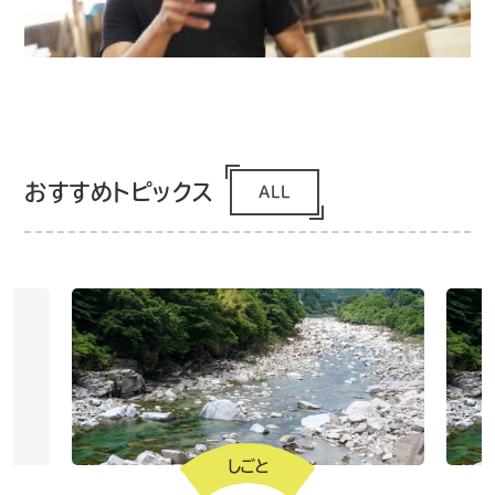
おすすめトピックス
ALL
しごと