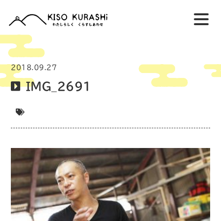
2018.09.27
IMG_2691