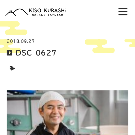
2018.09.27
DSC_0627