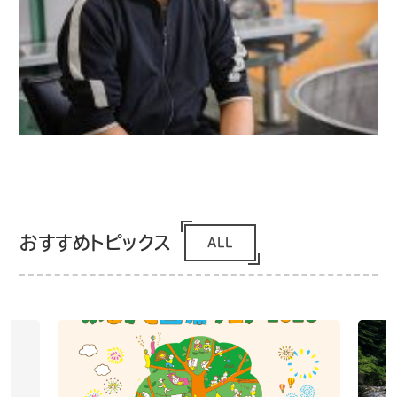
おすすめトピックス
ALL