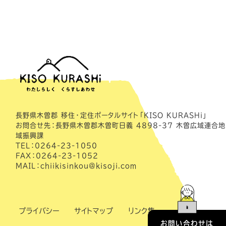
長野県木曽郡 移住・定住ポータルサイト「KISO KURASHi」
お問合せ先：長野県木曽郡木曽町日義 4898-37 木曽広域連合地
域振興課
TEL：0264-23-1050
FAX：0264-23-1052
MAIL：chiikisinkou@kisoji.com
プライバシー
サイトマップ
リンク集
お問い合わせは