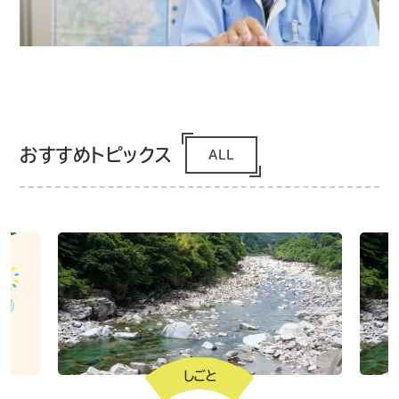
おすすめトピックス
ALL
しごと