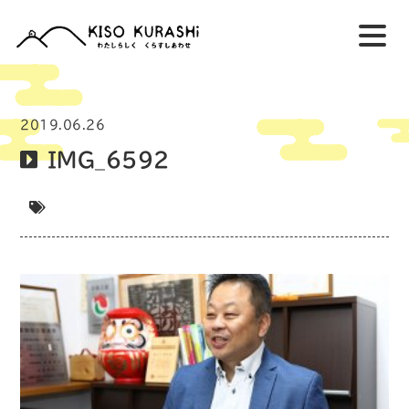
2019.06.26
IMG_6592