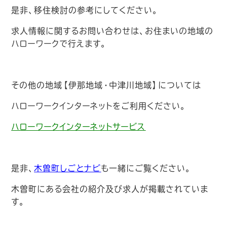
是非、移住検討の参考にしてください。
求人情報に関するお問い合わせは、お住まいの地域の
ハローワークで行えます。
その他の地域【伊那地域・中津川地域】については
ハローワークインターネットをご利用ください。
ハローワーク
インターネットサービス
是非、
木曽町
しごとナビ
も一緒にご覧ください。
木曽町にある会社の紹介及び求人が掲載されていま
す。