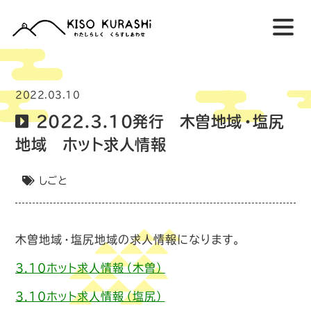
2022.03.10
2022.3.10発行 木曽地域・塩尻
地域 ホット求人情報
しごと
木曽地域・塩尻地域の求人情報になります。
3.10ホット
求人情報（木曽）
3.10ホット求人情報（塩尻）