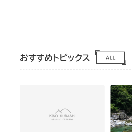
おすすめトピックス
ALL