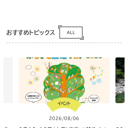
おすすめトピックス
ALL
イベント
2026/08/06