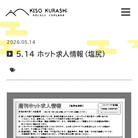
2026.05.14
5.14 ホット求人情報（塩尻）