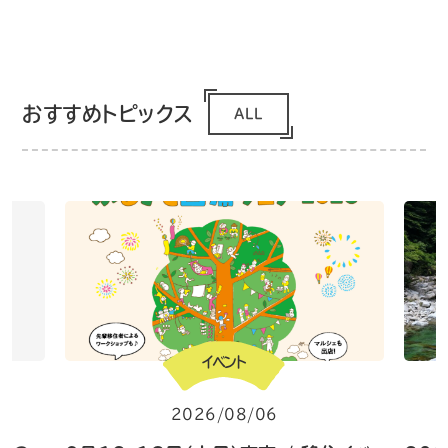
おすすめトピックス
ALL
イベント
2026/08/06