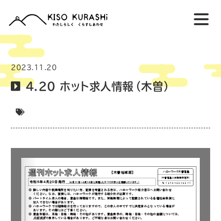
2023.11.20
4.20 ホット求人情報（木曽）