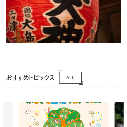
おすすめトピックス
ALL