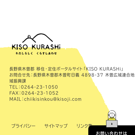
長野県木曽郡 移住・定住ポータルサイト「KISO KURASHi」
お問合せ先：長野県木曽郡木曽町日義 4898-37 木曽広域連合地
域振興課
TEL：0264-23-1050
FAX：0264-23-1052
MAIL：chiikisinkou@kisoji.com
プライバシー
サイトマップ
リンク集
お問い合わせは