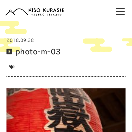
2018.09.28
photo-m-03