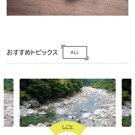
おすすめトピックス
ALL
しごと