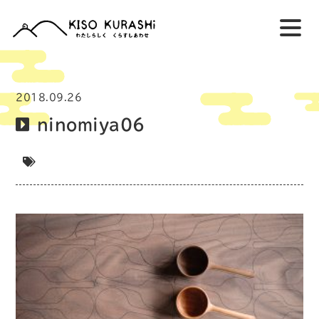
2018.09.26
ninomiya06