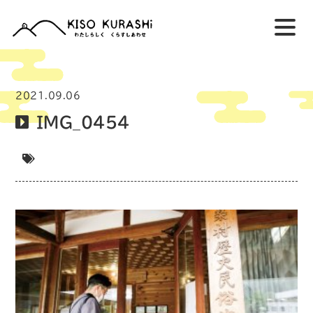
2021.09.06
IMG_0454