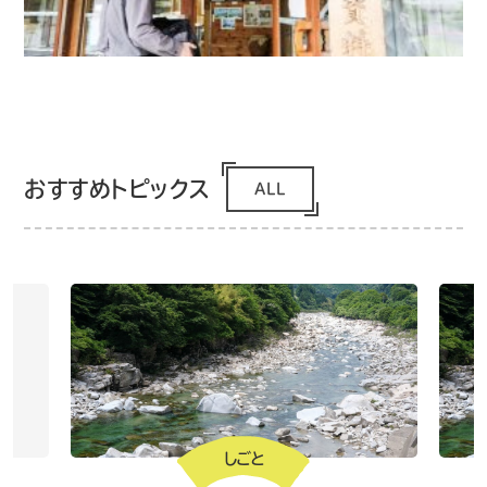
おすすめトピックス
ALL
しごと