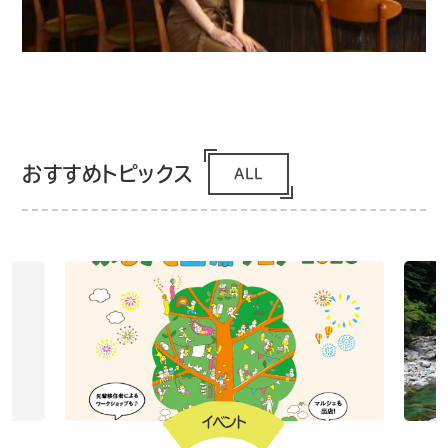
おすすめトピックス
ALL
イベント